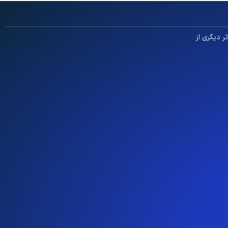
ثر دیگری از