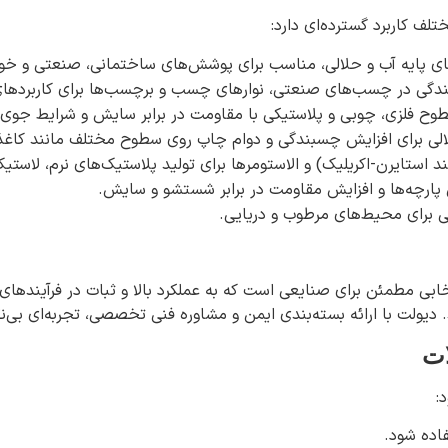
لف کاربرد گسترده‌ای دارد:
ای پایه آب و حلالی، مناسب برای پوشش‌های ساختمانی، صنعتی و خودرو 
ندگی در چسب‌های صنعتی، نوارهای چسب و برچسب‌ها برای کاربردهای
طوح فلزی، چوبی و پلاستیکی با مقاومت در برابر سایش و شرایط جوی.
الی برای افزایش چسبندگی و دوام چاپ روی سطوح مختلف مانند کاغذ، 
د استایرن-اکریلیک) و الاستومرها برای تولید پلاستیک‌های نرم، لاستی
ارچه‌ها و افزایش مقاومت در برابر شستشو و سایش.
ی برای محیط‌های مرطوب و دریایی.
ابی مطمئن برای صنایعی است که به عملکرد بالا و ثبات در فرآیندهای ت
. دیولت با ارائه بسته‌بندی ایمن و مشاوره فنی تخصصی، تجربه‌ای بی‌
ات
فاده شود.