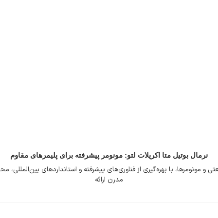
نرمال بوتیل متا اکریلات لتو: مونومر پیشرفته برای پلیمرهای مقاوم
ایی صنعتی و مونومرها، با بهره‌گیری از فناوری‌های پیشرفته و استانداردهای بین‌المللی
مدرن ارائه