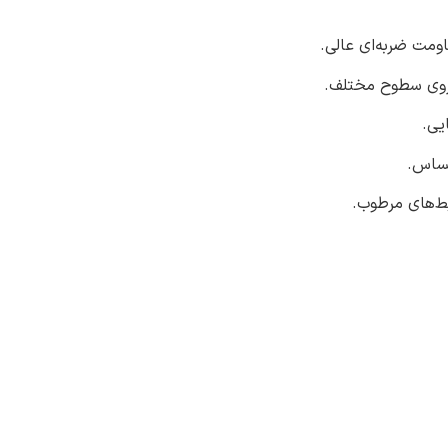
ومت ضربه‌ای عالی.
روی سطوح مختلف.
حساس.
ط‌های مرطوب.