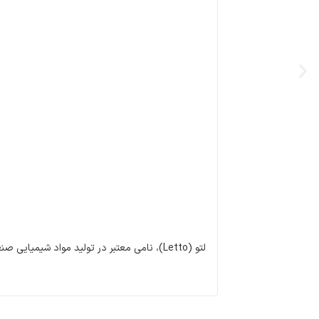
لتو (Letto)، نامی معتبر در تولید مواد شیمی