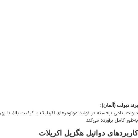
برند دیولت (آلمان):
به‌طور کامل برآورده می‌کند.
کاربردهای دواتیل هگزیل اکریلات