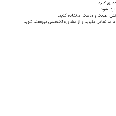
اری کنید.
کش، عینک و ماسک استفاده کنید.
 با ما تماس بگیرید و از مشاوره تخصصی بهره‌مند شوید.