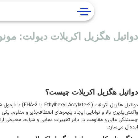
دواتیل هگزیل اکریلات دیولت: مونو
دواتیل هگزیل اکریلات چیست؟
ایده‌آل می‌سازد.