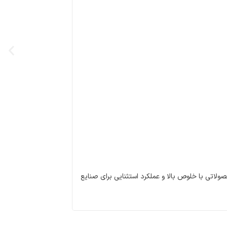
، محصولاتی با خلوص بالا و عملکرد استثنایی برای صنایع