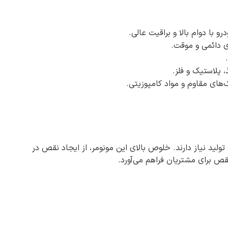
با دوام بالا و براقیت عالی.
 دائمی و موقت.
پلاستیک و فلز.
ک‌های مقاوم و مواد کامپوزیتی.
ولید نیاز دارند. خلوص بالای این مونومر، از ایجاد نقص در
نقص برای مشتریان فراهم می‌آورد.