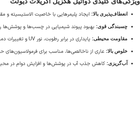
ویژگی‌های کلیدی دواتیل هگزیل اکریلات دیولت
ایجاد پلیمرهایی با خاصیت الاستیسیته و مقا
انعطاف‌پذیری بالا:
بهبود پیوند شیمیایی در چسب‌ها و پوشش‌ها 
چسبندگی قوی:
پایداری در برابر رطوبت، نور UV و تغییرات دمایی.
مقاومت محیطی:
عاری از ناخالصی‌ها، مناسب برای فرمولاسیون‌های 
خلوص بالا:
کاهش جذب آب در پوشش‌ها و افزایش دوام در محی
آب‌گریزی: