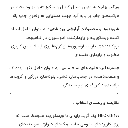
به عنوان عامل کنترل ویسکوزیته و بهبود بافت در
مرکب چاپ:
مرکب‌های چاپ بر پایه آب، جهت دستیابی به وضوح چاپ بالا.
به عنوان عامل ایجاد
شوینده‌ها و محصولات آرایشی-بهداشتی:
کننده ویسکوزیته و پایدارکننده امولسیون در شامپوها،
نرم‌کننده‌های پارچه، لوسیون‌ها و کرم‌ها برای ایجاد حس کاربری
مطلوب و پایداری قفسه‌ای.
به عنوان عامل نگهدارنده آب
چسب‌ها و مخلوط‌های ساختمانی:
و غلظت‌دهنده در چسب‌های کاشی، بتونه‌های درزگیر و گروت‌ها
برای بهبود کارپذیری و چسبندگی.
مقایسه و رهنمای انتخاب :
HEC-ZB100 یک گرید پایه‌ای با ویسکوزیته متوسط است که
برای کاربردهای عمومی مانند رنگ‌های دیواری، شوینده‌های