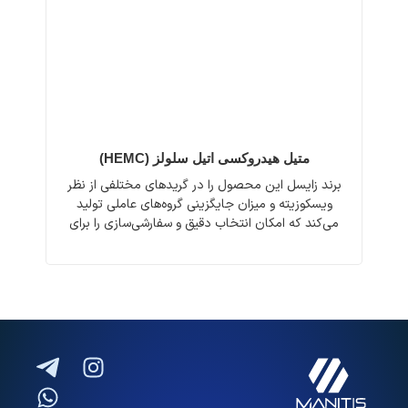
متیل هیدروکسی اتیل سلولز (HEMC)
برند زایسل این محصول را در گریدهای مختلفی از نظر
ویسکوزیته و میزان جایگزینی گروه‌های عاملی تولید
می‌کند که امکان انتخاب دقیق و سفارشی‌سازی را برای
دستیابی به خواص مورد