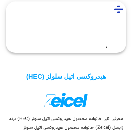
هیدروکسی اتیل سلولز (HEC)
معرفی کلی خانواده محصول هیدروکسی اتیل سلولز (HEC) برند
زایسل (Zeicel) خانواده محصول هیدروکسی اتیل سلولز