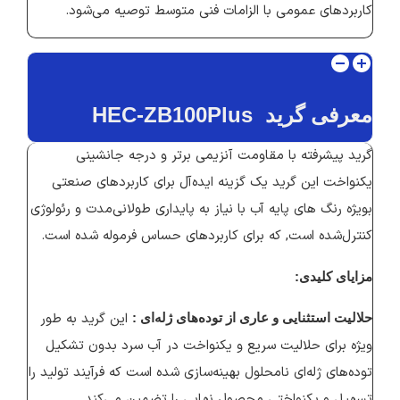
کاربردهای عمومی با الزامات فنی متوسط توصیه می‌شود.
معرفی گرید HEC-ZB100Plus
گرید پیشرفته با مقاومت آنزیمی برتر و درجه جانشینی
یکنواخت این گرید یک گزینه ایده‌آل برای کاربردهای صنعتی
بویژه رنگ های پایه آب با نیاز به پایداری طولانی‌مدت و رئولوژی
کنترل‌شده است, که برای کاربردهای حساس فرموله شده است.
مزایای کلیدی:
این گرید به‌ طور
حلالیت استثنایی و عاری از توده‌های ژله‌ای :
ویژه برای حلالیت سریع و یکنواخت در آب سرد بدون تشکیل
توده‌های ژله‌ای نامحلول بهینه‌سازی شده است که فرآیند تولید را
تسهیل و یکنواختی محصول نهایی را تضمین می‌کند.