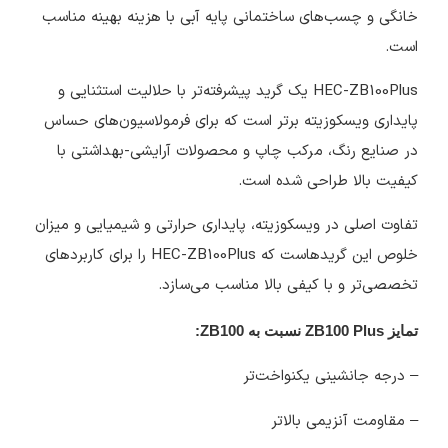
خانگی و چسب‌های ساختمانی پایه آبی با هزینه بهینه مناسب
است.
HEC-ZB100Plus یک گرید پیشرفته‌تر با حلالیت استثنایی و
پایداری ویسکوزیته برتر است که برای فرمولاسیون‌های حساس
در صنایع رنگ، مرکب چاپ و محصولات آرایشی-بهداشتی با
کیفیت بالا طراحی شده است.
تفاوت اصلی در ویسکوزیته، پایداری حرارتی و شیمیایی و میزان
خلوص این گریدهاست که HEC-ZB100Plus را برای کاربردهای
تخصصی‌تر و با کیفی بالا مناسب می‌سازد.
تمایز
ZB100 Plus
نسبت به
ZB100
:
– درجه جانشینی یکنواخت‌تر
– مقاومت آنزیمی بالاتر