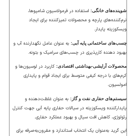
استفاده در فرمولاسیون شامپوها،
شوینده‌های خانگی:
نرم‌کننده‌های پارچه و محصولات تمیزکننده برای ایجاد
ویسکوزیته پایدار.
به عنوان عامل نگهدارنده آب و
چسب‌های ساختمانی پایه آبی:
بهبود دهنده کارپذیری در چسب‌های سرامیک و بتونه‌.
کاربرد در لوسیون‌ها و
محصولات آرایشی-بهداشتی اقتصادی:
کرم‌های با درجه کیفی متوسط برای ایجاد قوام و پایداری
امولسیون.
به عنوان غلظت‌دهنده و
سیستم‌های حفاری نفت و گاز:
پایدارکننده ویسکوزیته در سیالات حفاری پایه آبی جهت کنترل
رئولوژی، کاهش افت سیال و بهبود عملکرد حفاری.
این گرید به‌عنوان یک انتخاب استاندارد و مقرون‌به‌صرفه برای