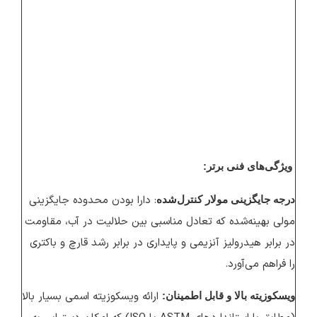
ویژگی‌های فنی برتر:
: دارا بودن محدوده جایگزینی
درجه جایگزینی مولار کنترل‌شده
مولی بهینه‌شده که تعادل مناسبی بین حلالیت در آب، مقاومت
در برابر هیدرولیز آنزیمی و پایداری در برابر رشد قارچ و باکتری
را فراهم می‌آورد.
ارائه ویسکوزیته اسمی بسیار بالا
ویسکوزیته بالا و قابل اطمینان: