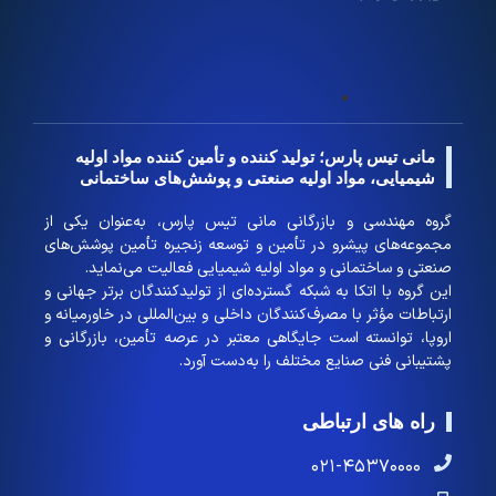
مانی تیس پارس؛ تولید کننده و تأمین کننده مواد اولیه
شیمیایی، مواد اولیه صنعتی و پوشش‌های ساختمانی
گروه مهندسی و بازرگانی مانی تیس پارس، به‌عنوان یکی از
مجموعه‌های پیشرو در تأمین و توسعه زنجیره تأمین پوشش‌های
صنعتی و ساختمانی و مواد اولیه شیمیایی فعالیت می‌نماید.
این گروه با اتکا به شبکه گسترده‌ای از تولیدکنندگان برتر جهانی و
ارتباطات مؤثر با مصرف‌کنندگان داخلی و بین‌المللی در خاورمیانه و
اروپا، توانسته است جایگاهی معتبر در عرصه تأمین، بازرگانی و
پشتیبانی فنی صنایع مختلف را به‌دست آورد.
راه های ارتباطی
۰۲۱-۴۵۳۷۰۰۰۰