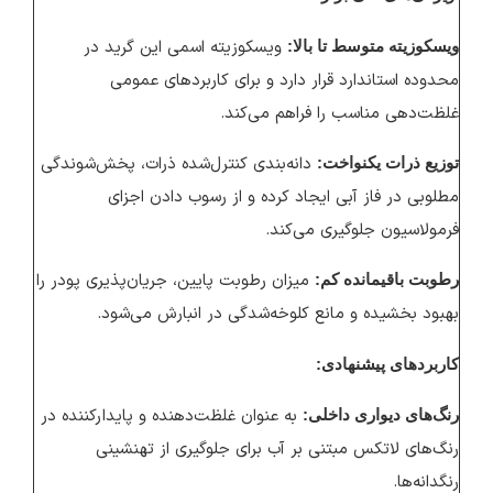
ویسکوزیته اسمی این گرید در
ویسکوزیته متوسط تا بالا:
محدوده استاندارد قرار دارد و برای کاربردهای عمومی
غلظت‌دهی مناسب را فراهم می‌کند.
دانه‌بندی کنترل‌شده ذرات، پخش‌شوندگی
توزیع ذرات یکنواخت:
مطلوبی در فاز آبی ایجاد کرده و از رسوب دادن اجزای
فرمولاسیون جلوگیری می‌کند.
میزان رطوبت پایین، جریان‌پذیری پودر را
رطوبت باقیمانده کم:
بهبود بخشیده و مانع کلوخه‌شدگی در انبارش می‌شود.
کاربردهای پیشنهادی:
به عنوان غلظت‌دهنده و پایدارکننده در
رنگ‌های دیواری داخلی:
رنگ‌های لاتکس مبتنی بر آب برای جلوگیری از تهنشینی
رنگدانه‌ها.