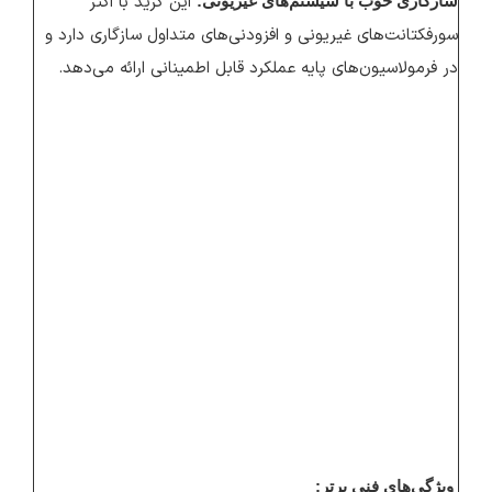
این گرید با اکثر
سازگاری خوب با سیستم‌های غیریونی:
سورفکتانت‌های غیریونی و افزودنی‌های متداول سازگاری دارد و
در فرمولاسیون‌های پایه عملکرد قابل اطمینانی ارائه می‌دهد.
ویژگی‌های فنی برتر: