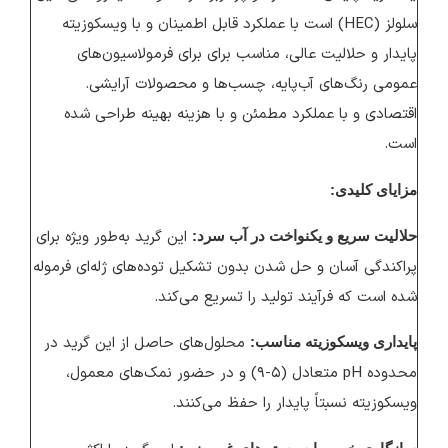
سلولز (HEC) است با عملکرد قابل اطمینان و با ویسکوزیته
پایدار و حلالیت عالی، مناسب برای برای فرمولاسیون‌های
عمومی رنگ‌های آب‌پایه، چسب‌ها و محصولات آرایشی.
اقتصادی و با عملکرد مطمئن و با هزینه بهینه طراحی شده
است.
مزایای کلیدی:
این گرید به‌طور ویژه برای
حلالیت سریع و یکنواخت در آب سرد:
پراکندگی آسان و حل شدن بدون تشکیل توده‌های ژله‌ای فرموله
شده است که فرآیند تولید را تسریع می‌کند.
محلول‌های حاصل از این گرید در
پایداری ویسکوزیته مناسب:
محدوده pH متعادل (۵-۹) و در حضور نمک‌های معمول،
ویسکوزیته نسبتاً پایدار را حفظ می‌کنند.