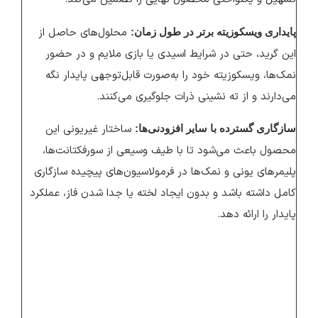
محلول‌های حاصل از
پایداری ویسکوزیته برتر در طول زمان:
این گرید، حتی در شرایط اسیدی یا بازی ملایم و در حضور
نمک‌ها، ویسکوزیته خود را به‌صورت قابل‌توجهی پایدار نگه
می‌دارند و از ته ‌نشینی ذرات جلوگیری می‌کنند.
ساختار غیریونی این
سازگاری گسترده با سایر افزودنی‌ها:
محصول باعث می‌شود تا با طیف وسیعی از سورفکتانت‌ها،
پلیمرهای یونی و نمک‌ها در فرمولاسیون‌های پیچیده سازگاری
کامل داشته باشد و بدون ایجاد لخته یا جدا شدن فاز، عملکرد
پایدار را ارائه دهد.